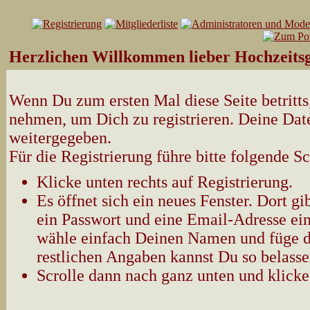
Herzlichen Willkommen lieber Hochzeitsg
Wenn Du zum ersten Mal diese Seite betritts,
nehmen, um Dich zu registrieren. Deine Date
weitergegeben.
Für die Registrierung führe bitte folgende Sc
Klicke unten rechts auf Registrierung.
Es öffnet sich ein neues Fenster. Dort 
ein Passwort und eine Email-Adresse ein
wähle einfach Deinen Namen und füge d
restlichen Angaben kannst Du so belasse
Scrolle dann nach ganz unten und klicke 