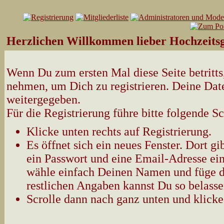
Herzlichen Willkommen lieber Hochzeitsg
Wenn Du zum ersten Mal diese Seite betritts,
nehmen, um Dich zu registrieren. Deine Date
weitergegeben.
Für die Registrierung führe bitte folgende Sc
Klicke unten rechts auf Registrierung.
Es öffnet sich ein neues Fenster. Dort 
ein Passwort und eine Email-Adresse ein
wähle einfach Deinen Namen und füge d
restlichen Angaben kannst Du so belasse
Scrolle dann nach ganz unten und klicke 