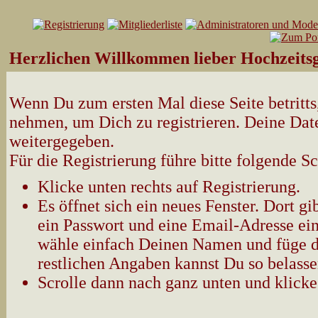
Herzlichen Willkommen lieber Hochzeitsg
Wenn Du zum ersten Mal diese Seite betritts,
nehmen, um Dich zu registrieren. Deine Date
weitergegeben.
Für die Registrierung führe bitte folgende Sc
Klicke unten rechts auf Registrierung.
Es öffnet sich ein neues Fenster. Dort 
ein Passwort und eine Email-Adresse ein
wähle einfach Deinen Namen und füge d
restlichen Angaben kannst Du so belasse
Scrolle dann nach ganz unten und klicke 