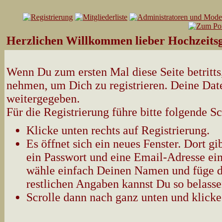
Herzlichen Willkommen lieber Hochzeitsg
Wenn Du zum ersten Mal diese Seite betritts,
nehmen, um Dich zu registrieren. Deine Date
weitergegeben.
Für die Registrierung führe bitte folgende Sc
Klicke unten rechts auf Registrierung.
Es öffnet sich ein neues Fenster. Dort 
ein Passwort und eine Email-Adresse ein
wähle einfach Deinen Namen und füge d
restlichen Angaben kannst Du so belasse
Scrolle dann nach ganz unten und klicke 