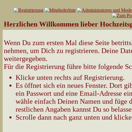
Herzlichen Willkommen lieber Hochzeitsg
Wenn Du zum ersten Mal diese Seite betritts,
nehmen, um Dich zu registrieren. Deine Date
weitergegeben.
Für die Registrierung führe bitte folgende Sc
Klicke unten rechts auf Registrierung.
Es öffnet sich ein neues Fenster. Dort 
ein Passwort und eine Email-Adresse ein
wähle einfach Deinen Namen und füge d
restlichen Angaben kannst Du so belasse
Scrolle dann nach ganz unten und klicke 