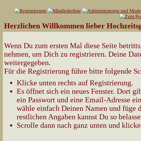
Herzlichen Willkommen lieber Hochzeitsg
Wenn Du zum ersten Mal diese Seite betritts,
nehmen, um Dich zu registrieren. Deine Date
weitergegeben.
Für die Registrierung führe bitte folgende Sc
Klicke unten rechts auf Registrierung.
Es öffnet sich ein neues Fenster. Dort 
ein Passwort und eine Email-Adresse ein
wähle einfach Deinen Namen und füge d
restlichen Angaben kannst Du so belasse
Scrolle dann nach ganz unten und klicke 