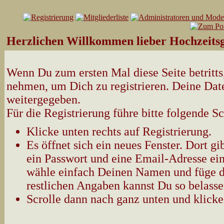
Herzlichen Willkommen lieber Hochzeitsg
Wenn Du zum ersten Mal diese Seite betritts,
nehmen, um Dich zu registrieren. Deine Date
weitergegeben.
Für die Registrierung führe bitte folgende Sc
Klicke unten rechts auf Registrierung.
Es öffnet sich ein neues Fenster. Dort 
ein Passwort und eine Email-Adresse ein
wähle einfach Deinen Namen und füge d
restlichen Angaben kannst Du so belasse
Scrolle dann nach ganz unten und klicke 