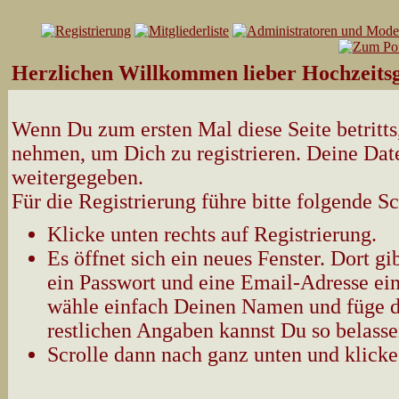
Herzlichen Willkommen lieber Hochzeitsg
Wenn Du zum ersten Mal diese Seite betritts,
nehmen, um Dich zu registrieren. Deine Date
weitergegeben.
Für die Registrierung führe bitte folgende Sc
Klicke unten rechts auf Registrierung.
Es öffnet sich ein neues Fenster. Dort 
ein Passwort und eine Email-Adresse ein
wähle einfach Deinen Namen und füge d
restlichen Angaben kannst Du so belasse
Scrolle dann nach ganz unten und klicke 